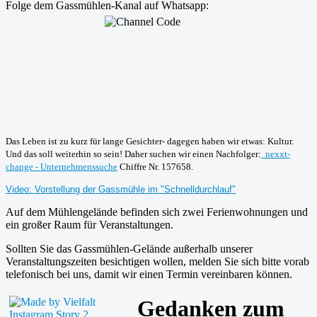
Folge dem Gassmühlen-Kanal auf Whatsapp:
Das Leben ist zu kurz für lange Gesichter- dagegen haben wir etwas: Kultur.
Und das soll weiterhin so sein! Daher suchen wir einen Nachfolger:
nexxt-
change - Unternehmenssuche
Chiffre Nr. 157658.
Video: Vorstellung der Gassmühle im "Schnelldurchlauf"
Auf dem Mühlengelände befinden sich zwei Ferienwohnungen und
ein großer Raum für Veranstaltungen.
Sollten Sie das Gassmühlen-Gelände außerhalb unserer
Veranstaltungszeiten besichtigen wollen, melden Sie sich bitte vorab
telefonisch bei uns, damit wir einen Termin vereinbaren können.
Gedanken zum