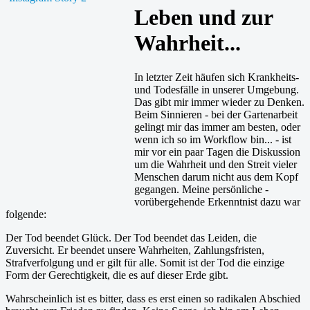
Leben und zur
Wahrheit...
In letzter Zeit häufen sich Krankheits-
und Todesfälle in unserer Umgebung.
Das gibt mir immer wieder zu Denken.
Beim Sinnieren - bei der Gartenarbeit
gelingt mir das immer am besten, oder
wenn ich so im Workflow bin... - ist
mir vor ein paar Tagen die Diskussion
um die Wahrheit und den Streit vieler
Menschen darum nicht aus dem Kopf
gegangen. Meine persönliche -
vorübergehende Erkenntnist dazu war
folgende:
Der Tod beendet Glück. Der Tod beendet das Leiden, die
Zuversicht. Er beendet unsere Wahrheiten, Zahlungsfristen,
Strafverfolgung und er gilt für alle. Somit ist der Tod die einzige
Form der Gerechtigkeit, die es auf dieser Erde gibt.
Wahrscheinlich ist es bitter, dass es erst einen so radikalen Abschied