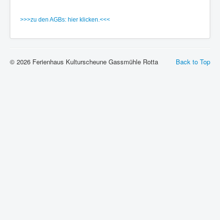
>>>zu den AGBs: hier klicken.<<<
© 2026 Ferienhaus Kulturscheune Gassmühle Rotta
Back to Top